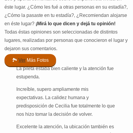
éste lugar. ¿Cómo les fué a otras personas en su estadía?,
¿Cómo la pasaste en tu estadía?, ¿Recomiendan alojarse
en éste lugar?
¡Mirá lo que dicen y dejá tu opinión!
Todas éstas opiniones son seleccionadas de distintos
lugares, realizadas por personas que conocieron el lugar y
dejaron sus comentarios.
🏞️
Ver
Más Fotos
La pileta estaba bien caliente y la atención fue
estupenda.
Increíble, supero ampliamente mis
expectativas. La calidez humana y
predisposición de Cecilia fue totalmente lo que
nos hizo tomar la decisión de volver.
Excelente la atención, la ubicación también es