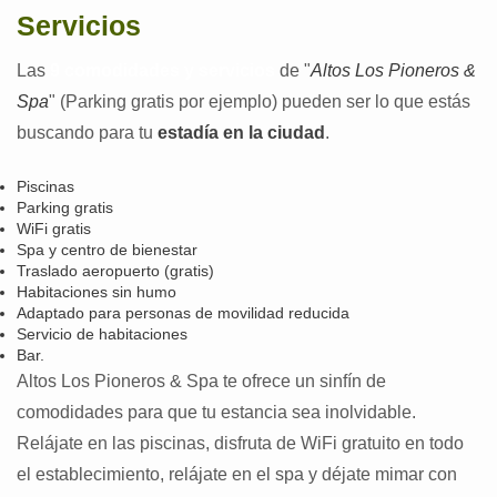
Servicios
Las
9 comodidades y servicios
de "
Altos Los Pioneros &
Spa
" (Parking gratis por ejemplo) pueden ser lo que estás
buscando para tu
estadía en la ciudad
.
Piscinas
Parking gratis
WiFi gratis
Spa y centro de bienestar
Traslado aeropuerto (gratis)
Habitaciones sin humo
Adaptado para personas de movilidad reducida
Servicio de habitaciones
Bar.
Altos Los Pioneros & Spa te ofrece un sinfín de
comodidades para que tu estancia sea inolvidable.
Relájate en las piscinas, disfruta de WiFi gratuito en todo
el establecimiento, relájate en el spa y déjate mimar con