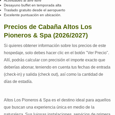
Actividades al aire libre
Desayuno buffet en temporada alta
Traslado gratuito desde el aeropuerto
Excelente puntuación en ubicación.
Precios de Cabaña Altos Los
Pioneros & Spa (2026/2027)
Si quieres obtener información sobre los precios de este
hospedaje, solo debes hacer clic en el botón "Ver Precio".
Allí, podrás calcular con precisión el importe exacto que
deberías abonar, teniendo en cuenta tus fechas de entrada
(check-in) y salida (check out), así como la cantidad de
días de estadía.
👉 Ver Precio
Altos Los Pioneros & Spa es el destino ideal para aquellos
que buscan una experiencia única en medio de la
naturaleza. Sus lujosas instalaciones, servicios de primera