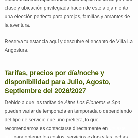
clase y ubicación privilegiada hacen de este alojamiento
una elección perfecta para parejas, familias y amantes de
la aventura.
Reserva tu estancia aquí y descubre el encanto de Villa La
Angostura.
Tarifas, precios por día/noche y
disponibilidad para Julio, Agosto,
Septiembre del 2026/2027
Debido a que las tarifas de
Altos Los Pioneros & Spa
pueden variar de temporada en temporada o dependiendo
del tipo de servicio que uno prefiera, lo que
recomendamos es contactarse directamente en
👉 éste
link
para obtener los costos, servicios extras y las fechas