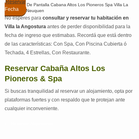
Reservar
Fecha
No esperes para
consultar y reservar tu habitación en
Villa la Angostura
antes de perder disponibilidad para la
fecha de ingreso que estimabas. Recordá que está dentro
de las características: Con Spa, Con Piscina Cubierta ó
Techada, 4 Estrellas, Con Restaurante.
Reservar Cabaña Altos Los
Pioneros & Spa
Si buscas tranquilidad al reservar un alojamiento, opta por
plataformas fuertes y con respaldo que te protejan ante
cualquier inconveniente.
👉 Reservar Alojamiento