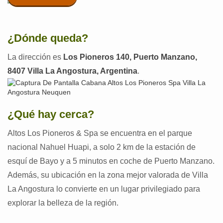
¿Dónde queda?
La dirección es
Los Pioneros 140, Puerto Manzano,
8407 Villa La Angostura, Argentina
.
¿Qué hay cerca?
Altos Los Pioneros & Spa se encuentra en el parque
nacional Nahuel Huapi, a solo 2 km de la estación de
esquí de Bayo y a 5 minutos en coche de Puerto Manzano.
Además, su ubicación en la zona mejor valorada de Villa
La Angostura lo convierte en un lugar privilegiado para
explorar la belleza de la región.