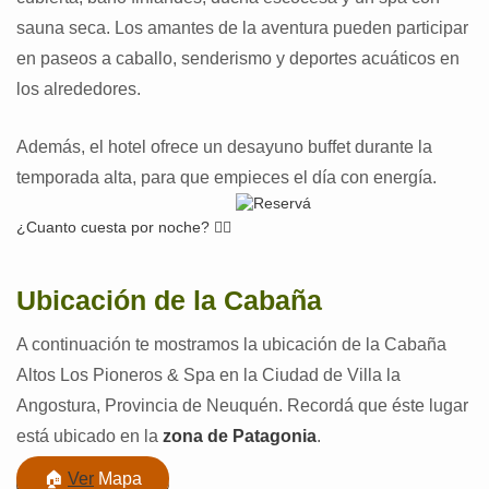
sauna seca. Los amantes de la aventura pueden participar
en paseos a caballo, senderismo y deportes acuáticos en
los alrededores.
Además, el hotel ofrece un desayuno buffet durante la
temporada alta, para que empieces el día con energía.
¿Cuanto cuesta por noche? 👉🏽
Ubicación de la Cabaña
A continuación te mostramos la ubicación de la Cabaña
Altos Los Pioneros & Spa en la Ciudad de Villa la
Angostura, Provincia de Neuquén. Recordá que éste lugar
está ubicado en la
zona de Patagonia
.
🏠
Ver
Mapa