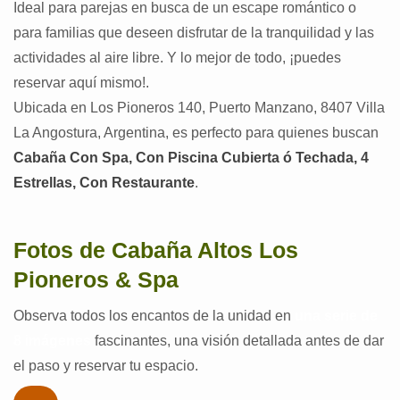
Ideal para parejas en busca de un escape romántico o
para familias que deseen disfrutar de la tranquilidad y las
actividades al aire libre. Y lo mejor de todo, ¡puedes
reservar aquí mismo!.
Ubicada en Los Pioneros 140, Puerto Manzano, 8407 Villa
La Angostura, Argentina, es perfecto para quienes buscan
Cabaña Con Spa, Con Piscina Cubierta ó Techada, 4
Estrellas, Con Restaurante
.
Fotos de Cabaña Altos Los
Pioneros & Spa
Observa todos los encantos de la unidad en
una serie de
8 imágenes
fascinantes, una visión detallada antes de dar
el paso y reservar tu espacio.