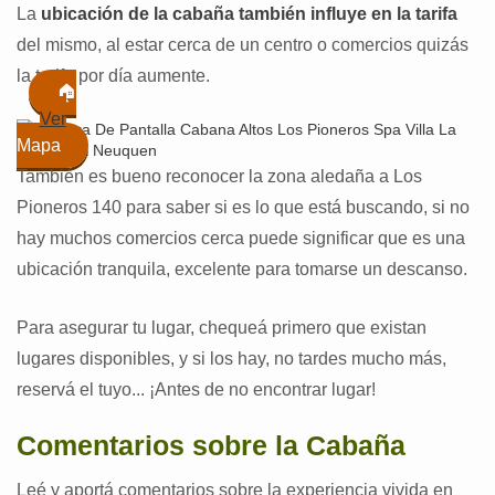
La
ubicación de la cabaña también influye en la tarifa
del mismo, al estar cerca de un centro o comercios quizás
la tarifa por día aumente.
🏠
Ver
Mapa
También es bueno reconocer la zona aledaña a Los
Pioneros 140 para saber si es lo que está buscando, si no
hay muchos comercios cerca puede significar que es una
ubicación tranquila, excelente para tomarse un descanso.
Para asegurar tu lugar, chequeá primero que existan
lugares disponibles, y si los hay, no tardes mucho más,
reservá el tuyo... ¡Antes de no encontrar lugar!
Comentarios sobre la Cabaña
Leé y aportá comentarios sobre la experiencia vivida en