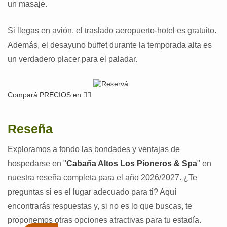
un masaje.
Si llegas en avión, el traslado aeropuerto-hotel es gratuito.
Además, el desayuno buffet durante la temporada alta es
un verdadero placer para el paladar.
Compará PRECIOS en 👉🏽
Reseña
Exploramos a fondo las bondades y ventajas de
hospedarse en "
Cabaña Altos Los Pioneros & Spa
" en
nuestra reseña completa para el año 2026/2027. ¿Te
preguntas si es el lugar adecuado para ti? Aquí
encontrarás respuestas y, si no es lo que buscas, te
proponemos otras opciones atractivas para tu estadía.