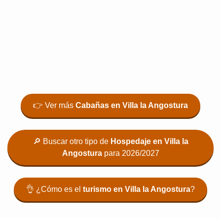
👉 Ver más
Cabañas en Villa la Angostura
🔎 Buscar otro tipo de
Hospedaje en Villa la
Angostura
para 2026/2027
👌 ¿Cómo es el
turismo en Villa la Angostura
?